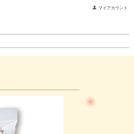
マイアカウント