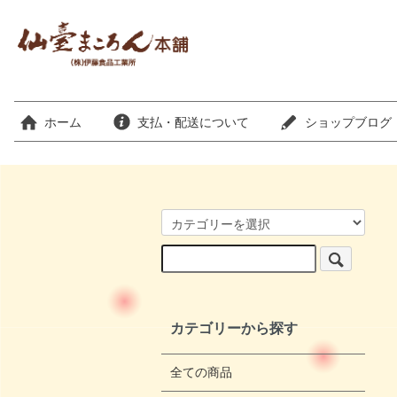
ホーム
支払・配送について
ショップブログ
カテゴリーから探す
全ての商品