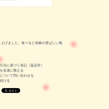
き上げました。食べると胡麻の香ばしい風
引法に基づく表記（返品等）
を友達に教える
について問い合わせる
続ける