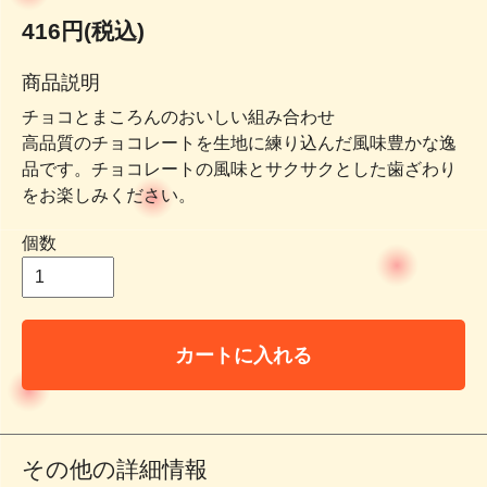
416円(税込)
商品説明
チョコとまころんのおいしい組み合わせ
高品質のチョコレートを生地に練り込んだ風味豊かな逸
品です。チョコレートの風味とサクサクとした歯ざわり
をお楽しみください。
個数
カートに入れる
その他の詳細情報