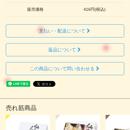
販売価格
416円(税込)
支払い・配送について
返品について
この商品について問い合わせる
売れ筋商品