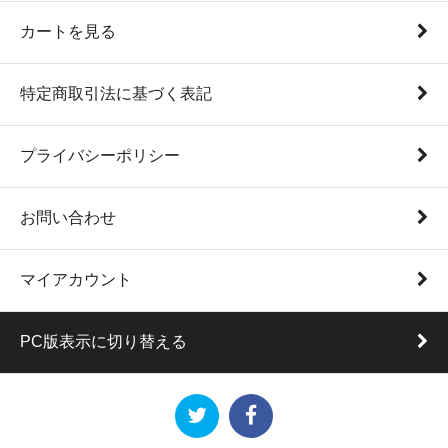
カートを見る
特定商取引法に基づく表記
プライバシーポリシー
お問い合わせ
マイアカウント
PC版表示に切り替える