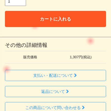
カートに入れる
その他の詳細情報
販売価格
1,307円(税込)
支払い・配送について
返品について
この商品について問い合わせる