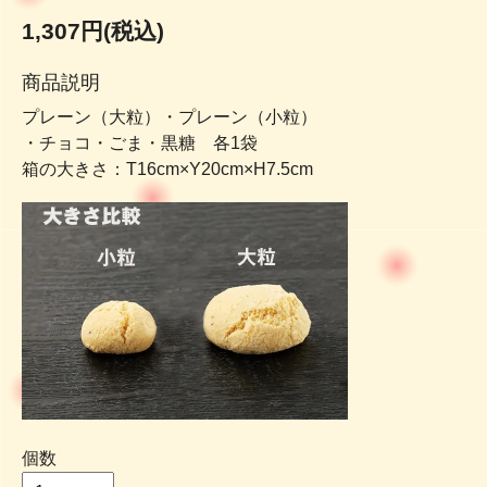
1,307円(税込)
商品説明
プレーン（大粒）・プレーン（小粒）
・チョコ・ごま・黒糖 各1袋
箱の大きさ：T16cm×Y20cm×H7.5cm
個数